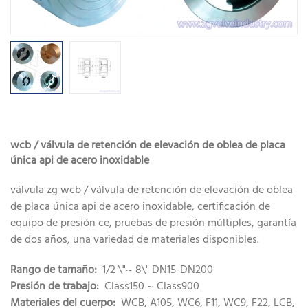
wcb / válvula de retención de elevación de oblea de placa
única api de acero inoxidable
válvula zg wcb / válvula de retención de elevación de oblea
de placa única api de acero inoxidable, certificación de
equipo de presión ce, pruebas de presión múltiples, garantía
de dos años, una variedad de materiales disponibles.
Rango de tamaño:
1/2 \"~ 8\" DN15-DN200
Presión de trabajo:
Class150 ~ Class900
Materiales del cuerpo:
WCB, A105, WC6, F11, WC9, F22, LCB,