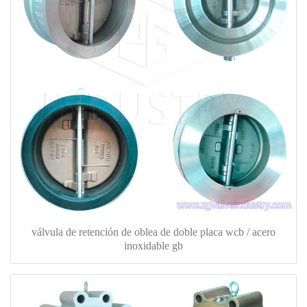
válvula de retención de oblea de doble placa wcb / acero
inoxidable gb