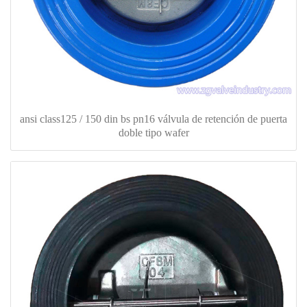
ansi class125 / 150 din bs pn16 válvula de retención de puerta
doble tipo wafer