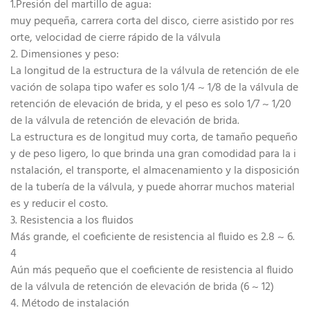
1.Presión del martillo de agua:
muy pequeña, carrera corta del disco, cierre asistido por res
orte, velocidad de cierre rápido de la válvula
2. Dimensiones y peso:
La longitud de la estructura de la válvula de retención de ele
vación de solapa tipo wafer es solo 1/4 ~ 1/8 de la válvula de
retención de elevación de brida, y el peso es solo 1/7 ~ 1/20
de la válvula de retención de elevación de brida.
La estructura es de longitud muy corta, de tamaño pequeño
y de peso ligero, lo que brinda una gran comodidad para la i
nstalación, el transporte, el almacenamiento y la disposición
de la tubería de la válvula, y puede ahorrar muchos material
es y reducir el costo.
3. Resistencia a los fluidos
Más grande, el coeficiente de resistencia al fluido es 2.8 ~ 6.
4
Aún más pequeño que el coeficiente de resistencia al fluido
de la válvula de retención de elevación de brida (6 ~ 12)
4. Método de instalación