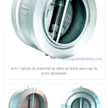
wcb / válvula de retención de oblea de doble placa api de
acero inoxidable