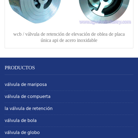
wcb / válvula de retención de elevación de oblea de placa
única api de acero inoxidable
PRODUCTOS
válvula de mariposa
válvula de compuerta
la válvula de retención
válvula de bola
válvula de globo