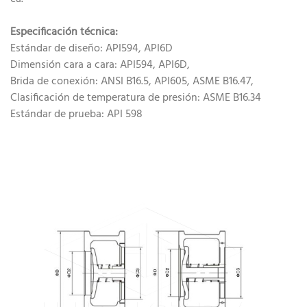
Especificación técnica:
Estándar de diseño: API594, API6D
Dimensión cara a cara: API594, API6D,
Brida de conexión: ANSI B16.5, API605, ASME B16.47,
Clasificación de temperatura de presión: ASME B16.34
Estándar de prueba: API 598