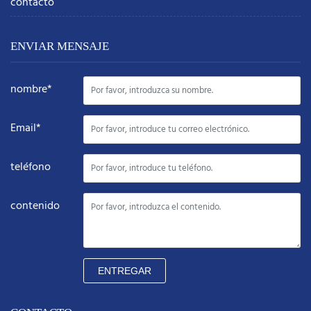
contacto
ENVIAR MENSAJE
nombre*
Email*
teléfono
contenido
ENTREGAR