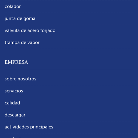
colador
junta de goma
válvula de acero forjado
trampa de vapor
EMPRESA
sobre nosotros
servicios
calidad
descargar
actividades principales