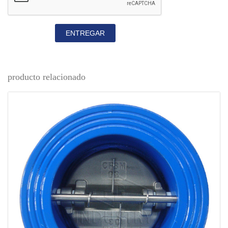
ENTREGAR
producto relacionado