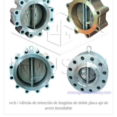
wcb / válvula de retención de lengüeta de doble placa api de
acero inoxidable