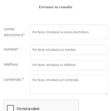
Envíanos tu consulta
correo
electrónico*
nombre*
teléfono
contenido *