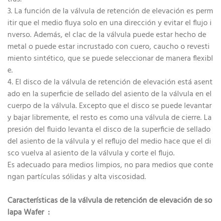
3. La función de la válvula de retención de elevación es perm
itir que el medio fluya solo en una dirección y evitar el flujo i
nverso. Además, el clac de la válvula puede estar hecho de
metal o puede estar incrustado con cuero, caucho o revesti
miento sintético, que se puede seleccionar de manera flexibl
e.
4. El disco de la válvula de retención de elevación está asent
ado en la superficie de sellado del asiento de la válvula en el
cuerpo de la válvula. Excepto que el disco se puede levantar
y bajar libremente, el resto es como una válvula de cierre. La
presión del fluido levanta el disco de la superficie de sellado
del asiento de la válvula y el reflujo del medio hace que el di
sco vuelva al asiento de la válvula y corte el flujo.
Es adecuado para medios limpios, no para medios que conte
ngan partículas sólidas y alta viscosidad.
Características de la
válvula de retención de elevación de so
lapa Wafer
: