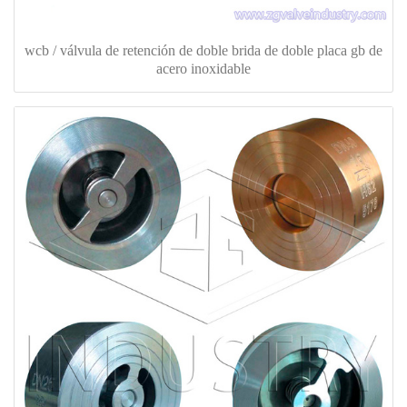
wcb / válvula de retención de doble brida de doble placa gb de
acero inoxidable