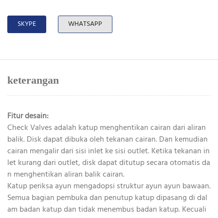
SKYPE
WHATSAPP
keterangan
Fitur desain:
Check Valves adalah katup menghentikan cairan dari aliran
balik. Disk dapat dibuka oleh tekanan cairan. Dan kemudian
cairan mengalir dari sisi inlet ke sisi outlet. Ketika tekanan in
let kurang dari outlet, disk dapat ditutup secara otomatis da
n menghentikan aliran balik cairan.
Katup periksa ayun mengadopsi struktur ayun ayun bawaan.
Semua bagian pembuka dan penutup katup dipasang di dal
am badan katup dan tidak menembus badan katup. Kecuali