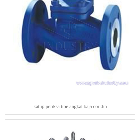
katup periksa tipe angkat baja cor din