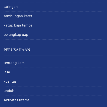
saringan
sambungan karet
katup baja tempa
perangkap uap
PERUSAHAAN
tentang kami
jasa
kualitas
unduh
Aktivitas utama