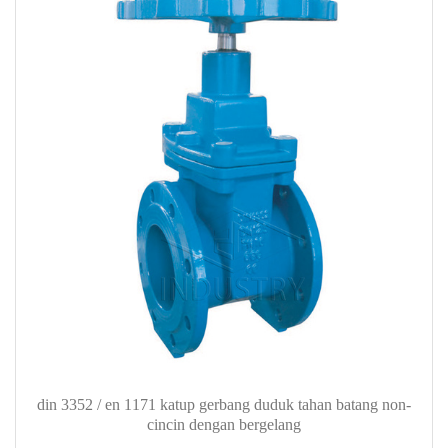
din 3352 / en 1171 katup gerbang duduk tahan batang non-
cincin dengan bergelang