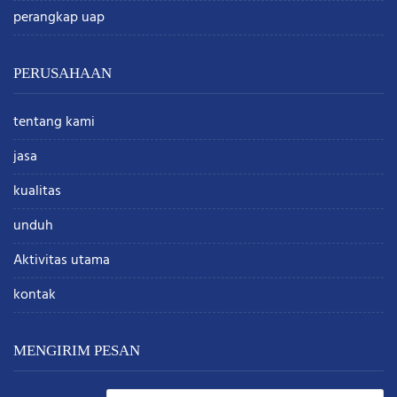
perangkap uap
PERUSAHAAN
tentang kami
jasa
kualitas
unduh
Aktivitas utama
kontak
MENGIRIM PESAN