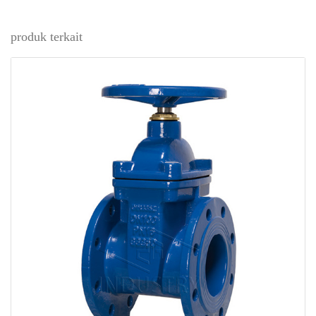
produk terkait