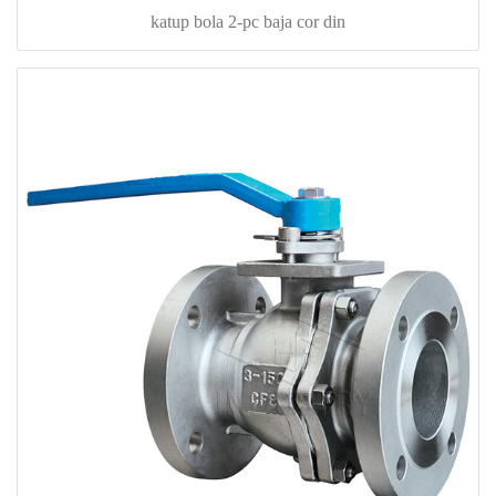
katup bola 2-pc baja cor din