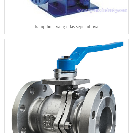
katup bola yang dilas sepenuhnya