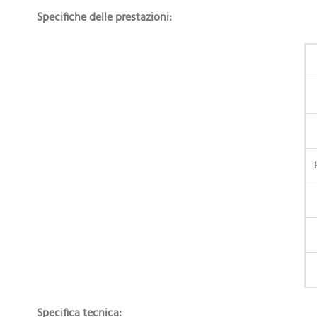
Specifiche delle prestazioni:
Specifica tecnica: