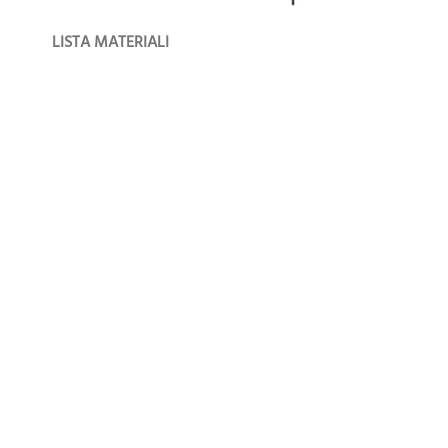
LISTA MATERIALI