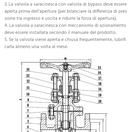
3. La valvola a saracinesca con valvola di bypass deve essere
aperta prima dell'apertura (per bilanciare la differenza di pres
sione tra ingresso e uscita e ridurre la forza di apertura).
4. La valvola a saracinesca con meccanismo di azionamento
deve essere installata secondo il manuale del prodotto.
5. Se la valvola viene aperta e chiusa frequentemente, lubrifi
carla almeno una volta al mese.