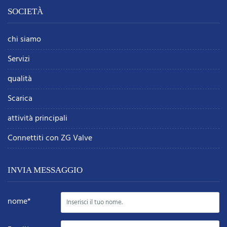
SOCIETÀ
chi siamo
Servizi
qualità
Scarica
attività principali
Connettiti con ZG Valve
INVIA MESSAGGIO
nome*