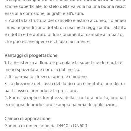
azione superficiale, lo stelo della valvola ha una buona resist
enza alla corrosione, ai graffi e all'usura.
5. Adotta la struttura del cancello elastico a cuneo, i diametr
i medi e grandi sono dotati di cuscinetti reggispinta, l'attrito
è ridotto ed è dotato di funzionamento manuale a impatto,
che può essere aperto e chiuso facilmente.
Vantaggi di progettazione:
1. La resistenza al fluido è piccola e la superficie di tenuta è
meno spazzolata e corrosa dal mezzo.
2. Risparmia lo sforzo di aprire e chiudere.
3. La direzione del flusso del fluido non è limitata, non distur
ba il flusso e non riduce la pressione.
4. Forma semplice, lunghezza della struttura ridotta, buona t
ecnologia di produzione e ampia gamma di applicazioni.
Campo di applicazione:
Gamma di dimensioni: da DN40 a DN600