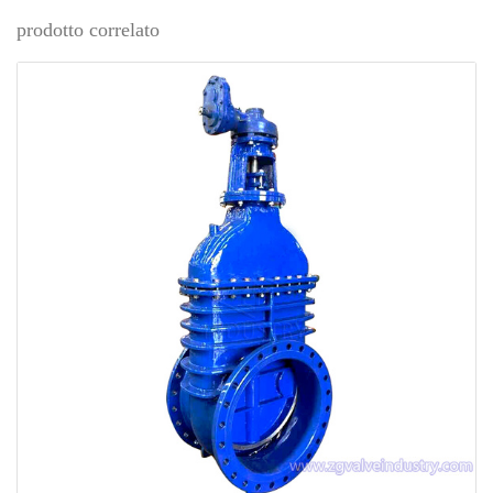
prodotto correlato