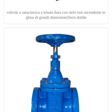
valvola a saracinesca a tenuta dura con stelo non ascendente in
ghisa di grandi dimensioni/ferro duttile