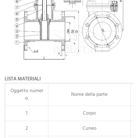
LISTA MATERIALI
Oggetto numer
Nome della parte
o.
1
Corpo
2
Cuneo