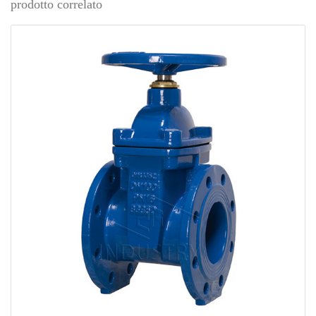
prodotto correlato