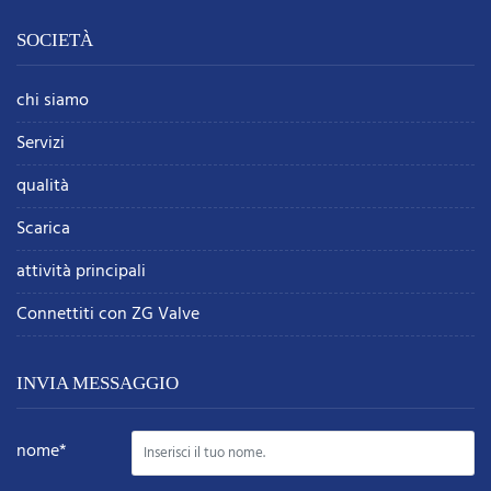
SOCIETÀ
chi siamo
Servizi
qualità
Scarica
attività principali
Connettiti con ZG Valve
INVIA MESSAGGIO
nome*