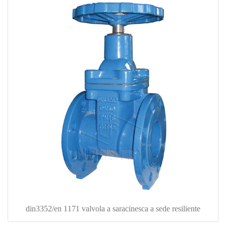
din3352/en 1171 valvola a saracinesca a sede resiliente