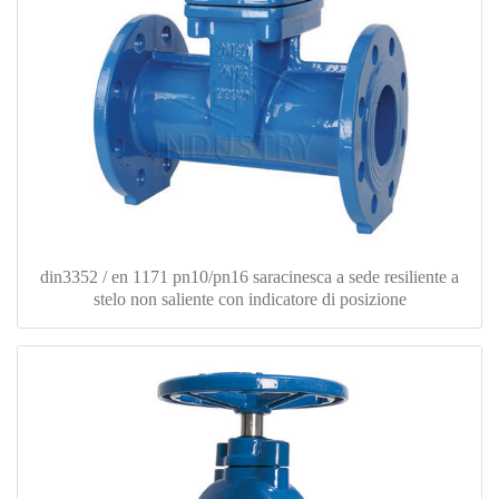
din3352 / en 1171 pn10/pn16 saracinesca a sede resiliente a
stelo non saliente con indicatore di posizione