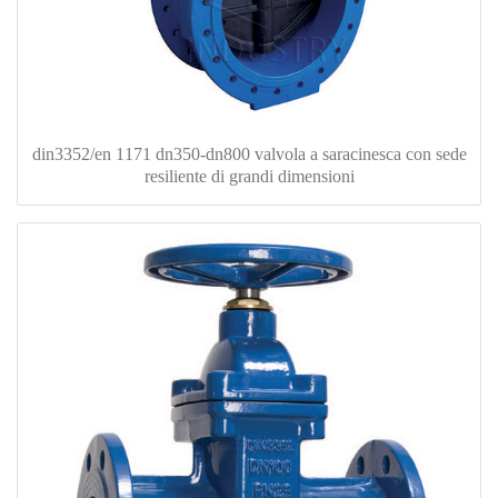
din3352/en 1171 dn350-dn800 valvola a saracinesca con sede
resiliente di grandi dimensioni