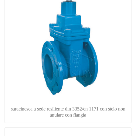
saracinesca a sede resiliente din 3352/en 1171 con stelo non
anulare con flangia