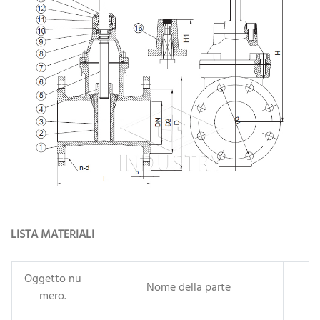
LISTA MATERIALI
Oggetto nu
Nome della parte
mero.