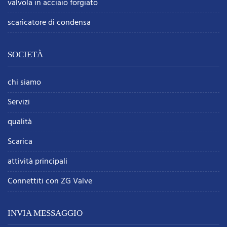
valvola in acciaio forgiato
scaricatore di condensa
SOCIETÀ
chi siamo
Servizi
qualità
Scarica
attività principali
Connettiti con ZG Valve
INVIA MESSAGGIO