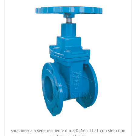
saracinesca a sede resiliente din 3352/en 1171 con stelo non