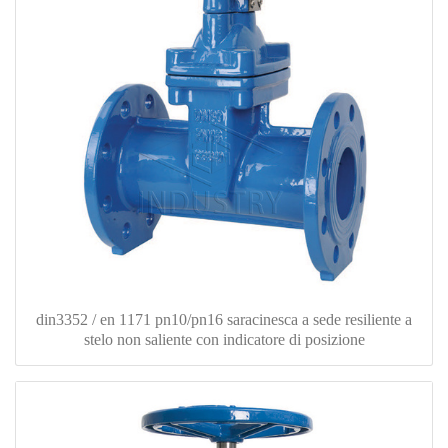
din3352 / en 1171 pn10/pn16 saracinesca a sede resiliente a
stelo non saliente con indicatore di posizione