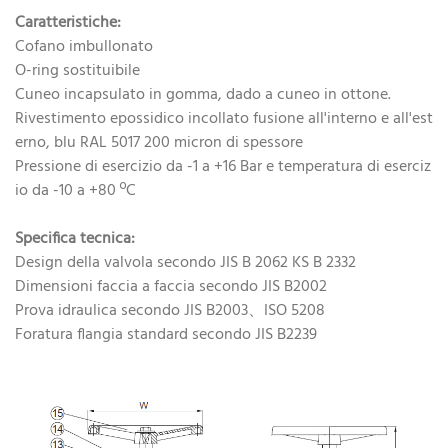
Caratteristiche:
Cofano imbullonato
O-ring sostituibile
Cuneo incapsulato in gomma, dado a cuneo in ottone.
Rivestimento epossidico incollato fusione all'interno e all'est
erno, blu RAL 5017 200 micron di spessore
Pressione di esercizio da -1 a +16 Bar e temperatura di eserciz
io da -10 a +80 ºC
Specifica tecnica:
Design della valvola secondo JIS B 2062 KS B 2332
Dimensioni faccia a faccia secondo JIS B2002
Prova idraulica secondo JIS B2003、ISO 5208
Foratura flangia standard secondo JIS B2239