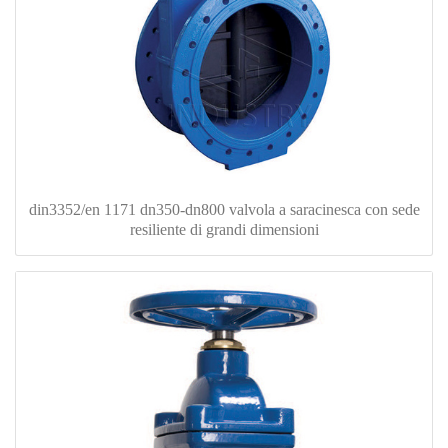
din3352/en 1171 dn350-dn800 valvola a saracinesca con sede
resiliente di grandi dimensioni