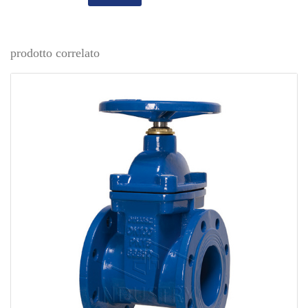
prodotto correlato