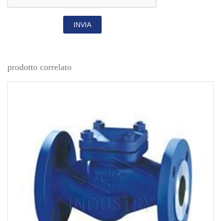
INVIA
prodotto correlato