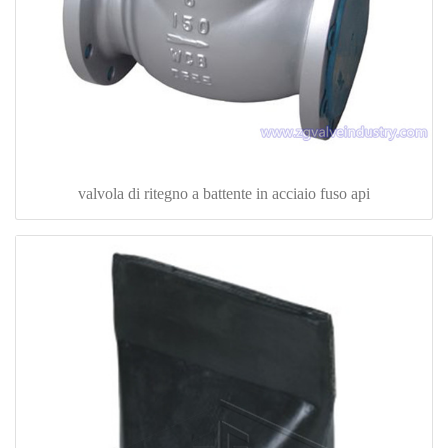
valvola di ritegno a battente in acciaio fuso api