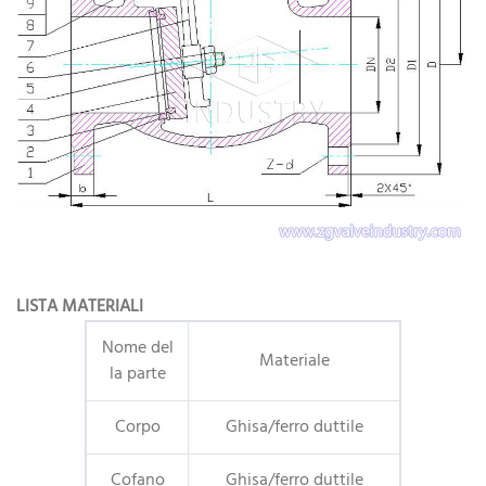
LISTA MATERIALI
Nome del
Materiale
la parte
Corpo
Ghisa/ferro duttile
Cofano
Ghisa/ferro duttile