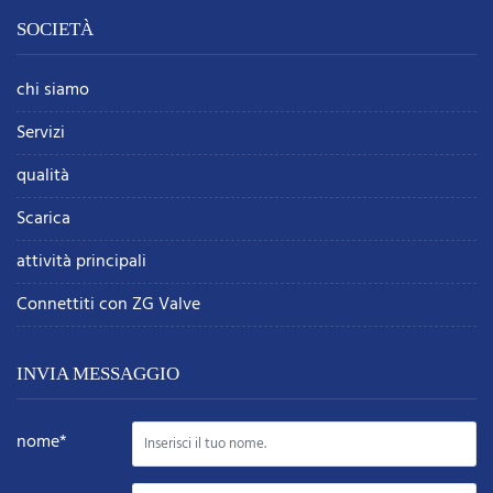
SOCIETÀ
chi siamo
Servizi
qualità
Scarica
attività principali
Connettiti con ZG Valve
INVIA MESSAGGIO
nome*