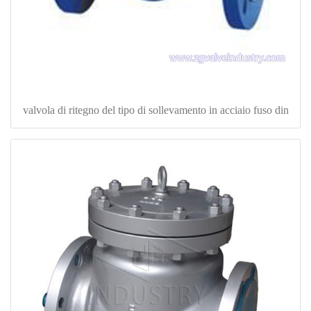
valvola di ritegno del tipo di sollevamento in acciaio fuso din