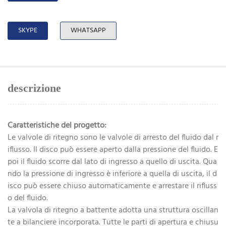
SKYPE
WHATSAPP
descrizione
Caratteristiche del progetto:
Le valvole di ritegno sono le valvole di arresto del fluido dal r
iflusso. Il disco può essere aperto dalla pressione del fluido. E
poi il fluido scorre dal lato di ingresso a quello di uscita. Qua
ndo la pressione di ingresso è inferiore a quella di uscita, il d
isco può essere chiuso automaticamente e arrestare il rifluss
o del fluido.
La valvola di ritegno a battente adotta una struttura oscillan
te a bilanciere incorporata. Tutte le parti di apertura e chiusu