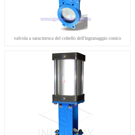
valvola a saracinesca del coltello dell'ingranaggio conico