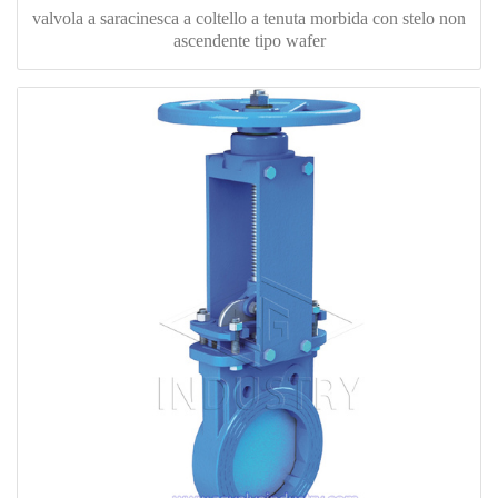
valvola a saracinesca a coltello a tenuta morbida con stelo non
ascendente tipo wafer