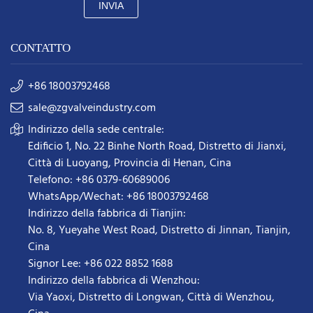
INVIA
CONTATTO
+86 18003792468
sale@zgvalveindustry.com
Indirizzo della sede centrale:
Edificio 1, No. 22 Binhe North Road, Distretto di Jianxi,
Città di Luoyang, Provincia di Henan, Cina
Telefono: +86 0379-60689006
WhatsApp/Wechat: +86 18003792468
Indirizzo della fabbrica di Tianjin:
No. 8, Yueyahe West Road, Distretto di Jinnan, Tianjin,
Cina
Signor Lee: +86 022 8852 1688
Indirizzo della fabbrica di Wenzhou:
Via Yaoxi, Distretto di Longwan, Città di Wenzhou,