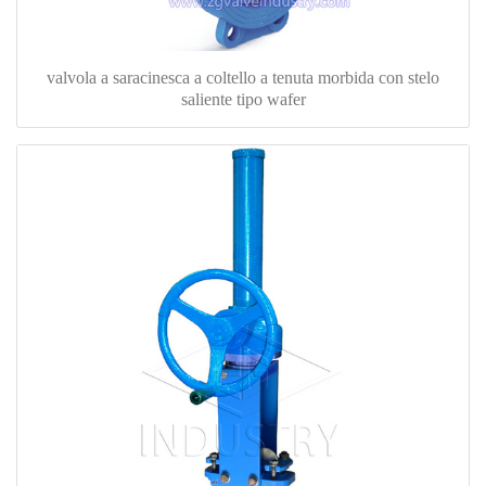
valvola a saracinesca a coltello a tenuta morbida con stelo
saliente tipo wafer