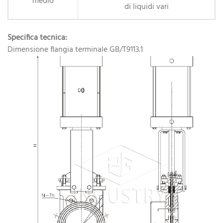
medio
di liquidi vari
Specifica tecnica:
Dimensione flangia terminale GB/T9113.1