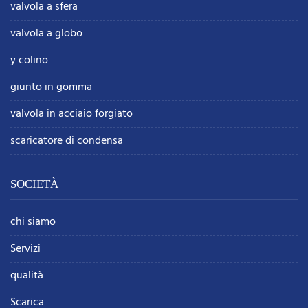
valvola a sfera
valvola a globo
y colino
giunto in gomma
valvola in acciaio forgiato
scaricatore di condensa
SOCIETÀ
chi siamo
Servizi
qualità
Scarica