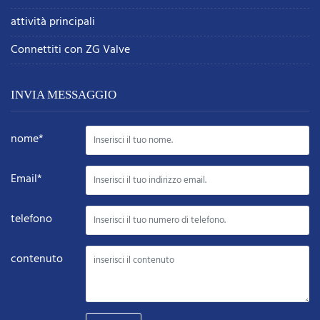
attività principali
Connettiti con ZG Valve
INVIA MESSAGGIO
nome*
Email*
telefono
contenuto