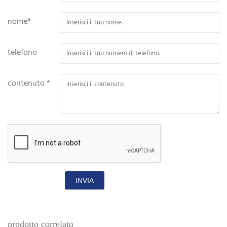
nome*
telefono
contenuto *
INVIA
prodotto correlato