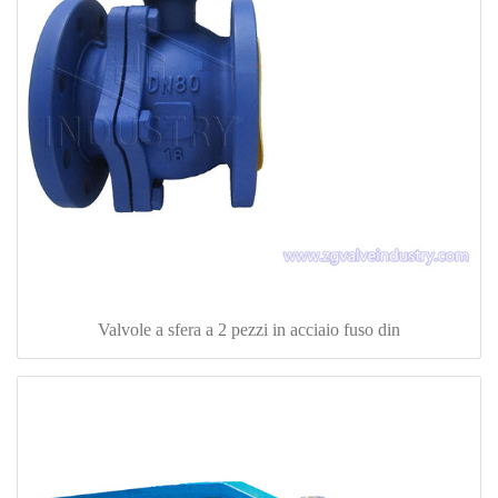
Valvole a sfera a 2 pezzi in acciaio fuso din