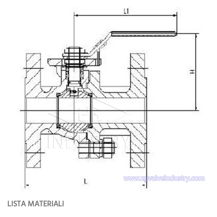
LISTA MATERIALI