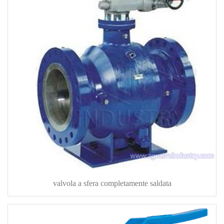
valvola a sfera completamente saldata