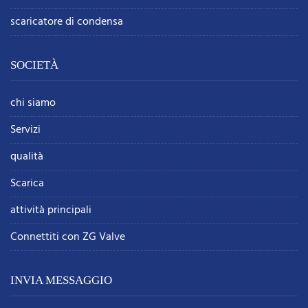
scaricatore di condensa
SOCIETÀ
chi siamo
Servizi
qualità
Scarica
attività principali
Connettiti con ZG Valve
INVIA MESSAGGIO