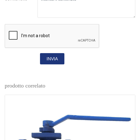
INVIA
prodotto correlato