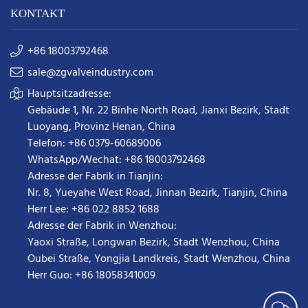
KONTAKT
+86 18003792468
sale@zgvalveindustry.com
Hauptsitzadresse:
Gebäude 1, Nr. 22 Binhe North Road, Jianxi Bezirk, Stadt
Luoyang, Provinz Henan, China
Telefon: +86 0379-60689006
WhatsApp/Wechat: +86 18003792468
Adresse der Fabrik in Tianjin:
Nr. 8, Yueyahe West Road, Jinnan Bezirk, Tianjin, China
Herr Lee: +86 022 8852 1688
Adresse der Fabrik in Wenzhou:
Yaoxi Straße, Longwan Bezirk, Stadt Wenzhou, China
Oubei Straße, Yongjia Landkreis, Stadt Wenzhou, China
Herr Guo: +86 18058341009