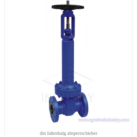
din faltenbalg absperrschieber