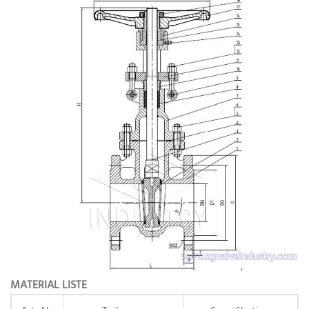
MATERIAL LISTE