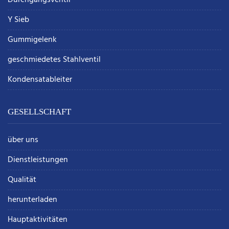
Durchgangsventil
Y Sieb
Gummigelenk
geschmiedetes Stahlventil
Kondensatableiter
GESELLSCHAFT
über uns
Dienstleistungen
Qualität
herunterladen
Hauptaktivitäten