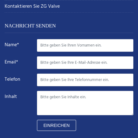
Kontaktieren Sie ZG Valve
NACHRICHT SENDEN
Name*
Email*
Telefon
Inhalt
EINREICHEN