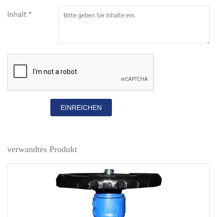
Inhalt *
EINREICHEN
verwandtes Produkt