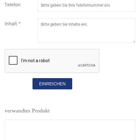
Telefon
Inhalt *
EINREICHEN
verwandtes Produkt