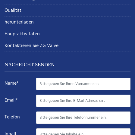
Qualität
herunterladen
Hauptaktivitäten
Kontaktieren Sie ZG Valve
NACHRICHT SENDEN
Name*
Email*
Telefon
Inhalt