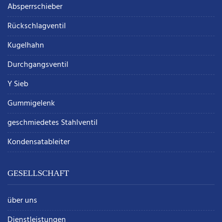
Absperrschieber
Rückschlagventil
Kugelhahn
Durchgangsventil
Y Sieb
Gummigelenk
geschmiedetes Stahlventil
Kondensatableiter
GESELLSCHAFT
über uns
Dienstleistungen