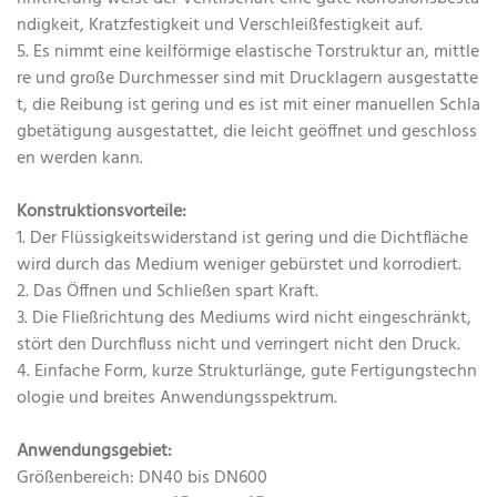
ndigkeit, Kratzfestigkeit und Verschleißfestigkeit auf.
5. Es nimmt eine keilförmige elastische Torstruktur an, mittle
re und große Durchmesser sind mit Drucklagern ausgestatte
t, die Reibung ist gering und es ist mit einer manuellen Schla
gbetätigung ausgestattet, die leicht geöffnet und geschloss
en werden kann.
Konstruktionsvorteile:
1. Der Flüssigkeitswiderstand ist gering und die Dichtfläche
wird durch das Medium weniger gebürstet und korrodiert.
2. Das Öffnen und Schließen spart Kraft.
3. Die Fließrichtung des Mediums wird nicht eingeschränkt,
stört den Durchfluss nicht und verringert nicht den Druck.
4. Einfache Form, kurze Strukturlänge, gute Fertigungstechn
ologie und breites Anwendungsspektrum.
Anwendungsgebiet:
Größenbereich: DN40 bis DN600