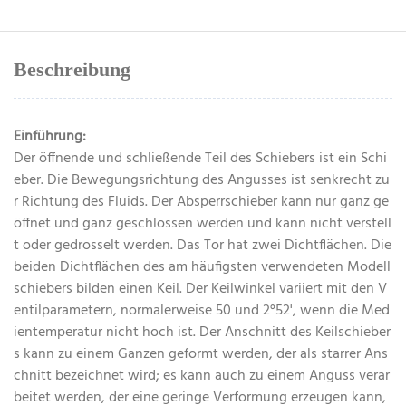
Beschreibung
Einführung:
Der öffnende und schließende Teil des Schiebers ist ein Schi
eber. Die Bewegungsrichtung des Angusses ist senkrecht zu
r Richtung des Fluids. Der Absperrschieber kann nur ganz ge
öffnet und ganz geschlossen werden und kann nicht verstell
t oder gedrosselt werden. Das Tor hat zwei Dichtflächen. Die
beiden Dichtflächen des am häufigsten verwendeten Modell
schiebers bilden einen Keil. Der Keilwinkel variiert mit den V
entilparametern, normalerweise 50 und 2°52', wenn die Med
ientemperatur nicht hoch ist. Der Anschnitt des Keilschieber
s kann zu einem Ganzen geformt werden, der als starrer Ans
chnitt bezeichnet wird; es kann auch zu einem Anguss verar
beitet werden, der eine geringe Verformung erzeugen kann,