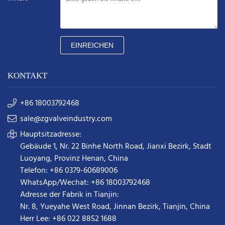
EINREICHEN
KONTAKT
+86 18003792468
sale@zgvalveindustry.com
Hauptsitzadresse:
Gebäude 1, Nr. 22 Binhe North Road, Jianxi Bezirk, Stadt
Luoyang, Provinz Henan, China
Telefon: +86 0379-60689006
WhatsApp/Wechat: +86 18003792468
Adresse der Fabrik in Tianjin:
Nr. 8, Yueyahe West Road, Jinnan Bezirk, Tianjin, China
Herr Lee: +86 022 8852 1688