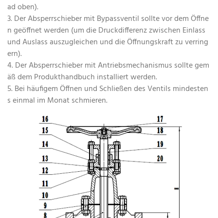
ad oben).
3. Der Absperrschieber mit Bypassventil sollte vor dem Öffne
n geöffnet werden (um die Druckdifferenz zwischen Einlass
und Auslass auszugleichen und die Öffnungskraft zu verring
ern).
4. Der Absperrschieber mit Antriebsmechanismus sollte gem
äß dem Produkthandbuch installiert werden.
5. Bei häufigem Öffnen und Schließen des Ventils mindesten
s einmal im Monat schmieren.