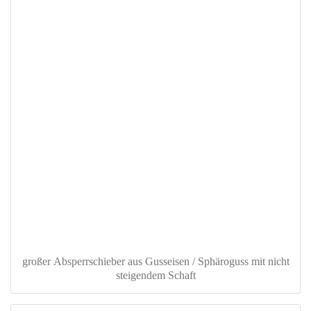
großer Absperrschieber aus Gusseisen / Sphäroguss mit nicht
steigendem Schaft