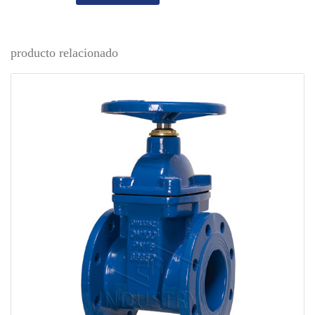
producto relacionado