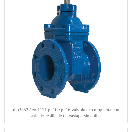
din3352 / en 1171 pn10 / pn16 válvula de compuerta con
asiento resiliente de vástago sin anillo