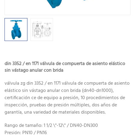
din 3352 / en 1171 válvula de compuerta de asiento elástico
sin vástago anular con brida
válvula zg din 3352 / en 1171 válvula de compuerta de asiento
elástico sin vástago anular con brida (dn40-dn1000),
certificación ce de equipo a presión, 10 procedimientos de
inspección, pruebas de presión múltiples, dos años de
garantía, una variedad de materiales disponibles.
Rango de tamaño: 1 1/2 \"-12\" / DN40-DN300
Presión: PN10 / PN16