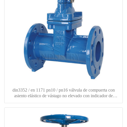
din3352 / en 1171 pn10 / pn16 válvula de compuerta con
asiento elástico de vástago no elevado con indicador de
posición