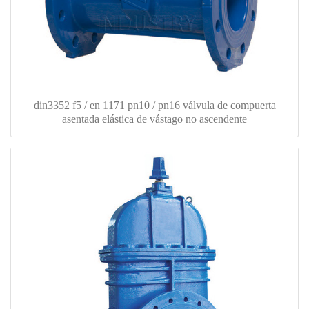
din3352 f5 / en 1171 pn10 / pn16 válvula de compuerta
asentada elástica de vástago no ascendente