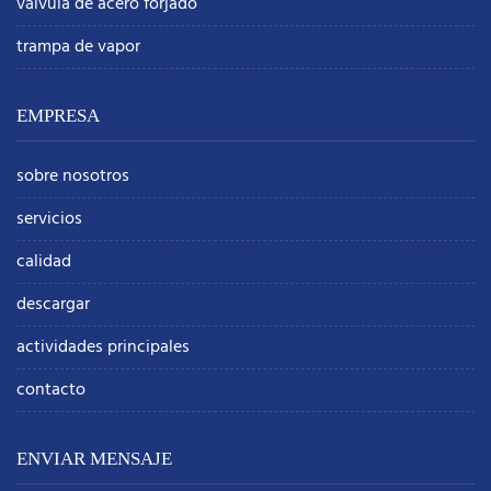
válvula de acero forjado
trampa de vapor
EMPRESA
sobre nosotros
servicios
calidad
descargar
actividades principales
contacto
ENVIAR MENSAJE