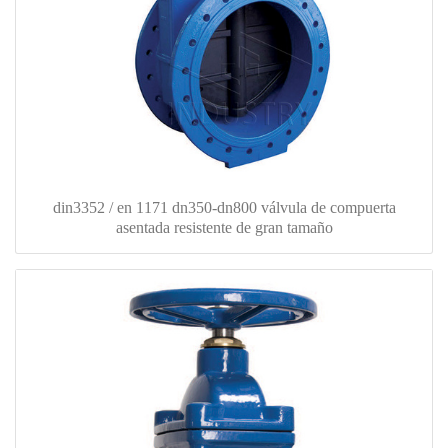
din3352 / en 1171 dn350-dn800 válvula de compuerta
asentada resistente de gran tamaño