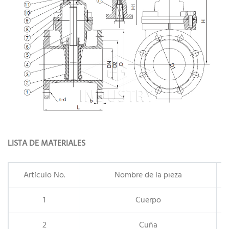
LISTA DE MATERIALES
Artículo No.
Nombre de la pieza
1
Cuerpo
2
Cuña