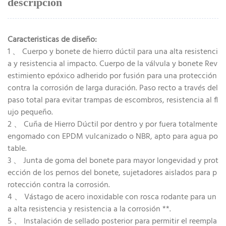
descripción
Caracteristicas de diseño:
1 、 Cuerpo y bonete de hierro dúctil para una alta resistenci
a y resistencia al impacto. Cuerpo de la válvula y bonete Rev
estimiento epóxico adherido por fusión para una protección
contra la corrosión de larga duración. Paso recto a través del
paso total para evitar trampas de escombros, resistencia al fl
ujo pequeño.
2 、 Cuña de Hierro Dúctil por dentro y por fuera totalmente
engomado con EPDM vulcanizado o NBR, apto para agua po
table.
3 、 Junta de goma del bonete para mayor longevidad y prot
ección de los pernos del bonete, sujetadores aislados para p
rotección contra la corrosión.
4 、 Vástago de acero inoxidable con rosca rodante para un
a alta resistencia y resistencia a la corrosión **.
5 、 Instalación de sellado posterior para permitir el reempla