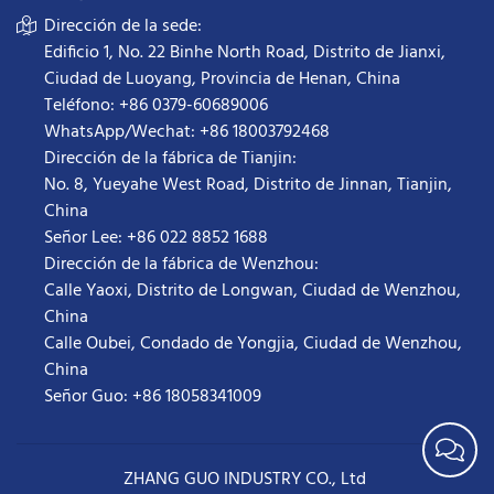
Dirección de la sede:
Edificio 1, No. 22 Binhe North Road, Distrito de Jianxi,
Ciudad de Luoyang, Provincia de Henan, China
Teléfono: +86 0379-60689006
WhatsApp/Wechat: +86 18003792468
Dirección de la fábrica de Tianjin:
No. 8, Yueyahe West Road, Distrito de Jinnan, Tianjin,
China
Señor Lee: +86 022 8852 1688
Dirección de la fábrica de Wenzhou:
Calle Yaoxi, Distrito de Longwan, Ciudad de Wenzhou,
China
Calle Oubei, Condado de Yongjia, Ciudad de Wenzhou,
China
Señor Guo: +86 18058341009
ZHANG GUO INDUSTRY CO., Ltd