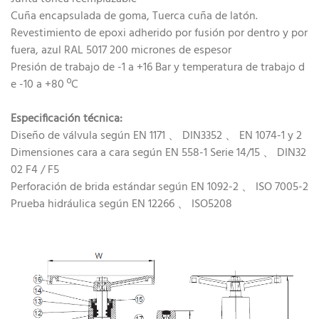
Cuña encapsulada de goma, Tuerca cuña de latón.
Revestimiento de epoxi adherido por fusión por dentro y por
fuera, azul RAL 5017 200 micrones de espesor
Presión de trabajo de -1 a +16 Bar y temperatura de trabajo d
e -10 a +80 ºC
Especificación técnica:
Diseño de válvula según EN 1171 、 DIN3352 、 EN 1074-1 y 2
Dimensiones cara a cara según EN 558-1 Serie 14/15 、 DIN32
02 F4 / F5
Perforación de brida estándar según EN 1092-2 、 ISO 7005-2
Prueba hidráulica según EN 12266 、 ISO5208