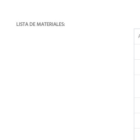
LISTA DE MATERIALES: