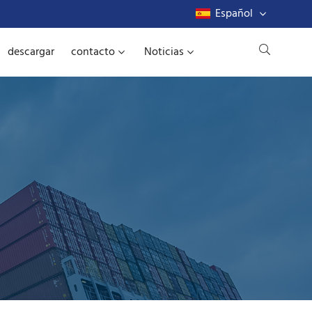
Español
descargar
contacto
Noticias