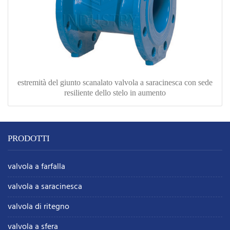
estremità del giunto scanalato valvola a saracinesca con sede
resiliente dello stelo in aumento
PRODOTTI
valvola a farfalla
valvola a saracinesca
valvola di ritegno
valvola a sfera