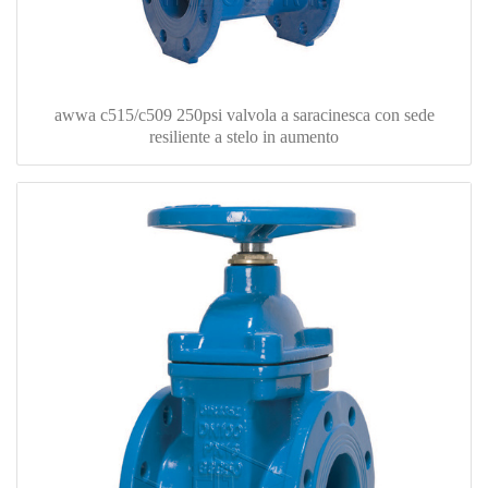
awwa c515/c509 250psi valvola a saracinesca con sede
resiliente a stelo in aumento