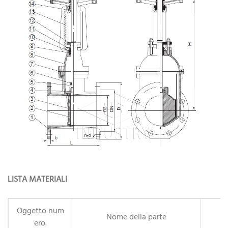
LISTA MATERIALI
Oggetto num
Nome della parte
ero.