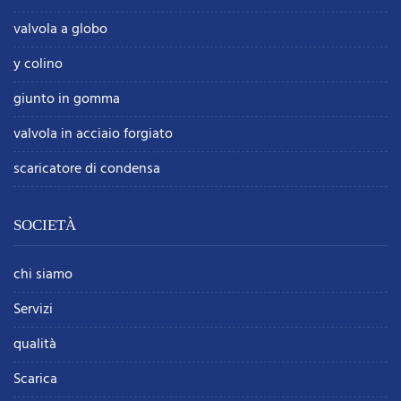
valvola a globo
y colino
giunto in gomma
valvola in acciaio forgiato
scaricatore di condensa
SOCIETÀ
chi siamo
Servizi
qualità
Scarica