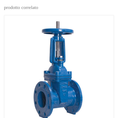
prodotto correlato