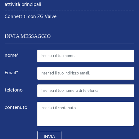
attività principali
Connettiti con ZG Valve
INVIA MESSAGGIO
nome*
Email*
telefono
contenuto
INVIA