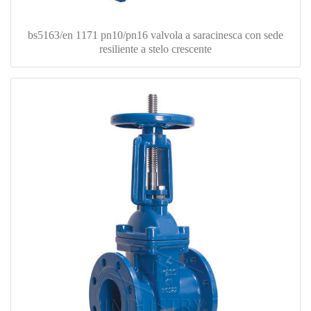
bs5163/en 1171 pn10/pn16 valvola a saracinesca con sede
resiliente a stelo crescente