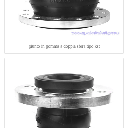
giunto in gomma a doppia sfera tipo kst