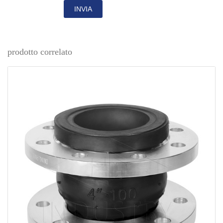
INVIA
prodotto correlato