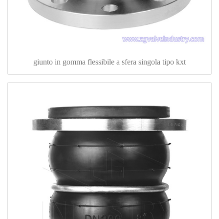
giunto in gomma flessibile a sfera singola tipo kxt