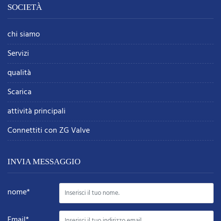
SOCIETÀ
chi siamo
Servizi
qualità
Scarica
attività principali
Connettiti con ZG Valve
INVIA MESSAGGIO
nome*
Email*