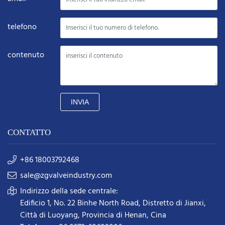
telefono
contenuto
INVIA
CONTATTO
+86 18003792468
sale@zgvalveindustry.com
Indirizzo della sede centrale:
Edificio 1, No. 22 Binhe North Road, Distretto di Jianxi,
Città di Luoyang, Provincia di Henan, Cina