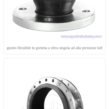
giunto flessibile in gomma a sfera singola ad alta pressione kdf