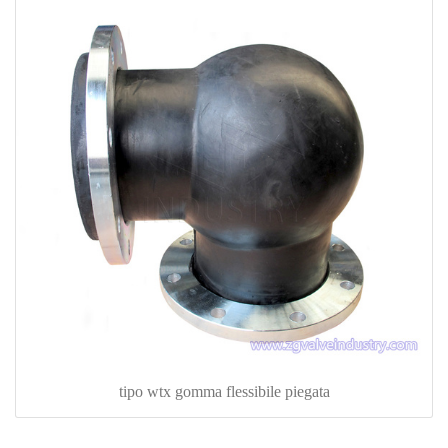
tipo wtx gomma flessibile piegata