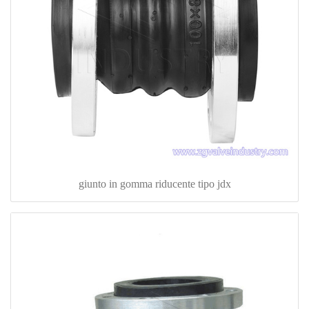
giunto in gomma riducente tipo jdx