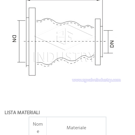
LISTA MATERIALI
Nom
Materiale
e