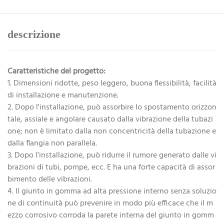
descrizione
Caratteristiche del progetto:
1. Dimensioni ridotte, peso leggero, buona flessibilità, facilità
di installazione e manutenzione.
2. Dopo l'installazione, può assorbire lo spostamento orizzon
tale, assiale e angolare causato dalla vibrazione della tubazi
one; non è limitato dalla non concentricità della tubazione e
dalla flangia non parallela.
3. Dopo l'installazione, può ridurre il rumore generato dalle vi
brazioni di tubi, pompe, ecc. E ha una forte capacità di assor
bimento delle vibrazioni.
4. Il giunto in gomma ad alta pressione interno senza soluzio
ne di continuità può prevenire in modo più efficace che il m
ezzo corrosivo corroda la parete interna del giunto in gomm