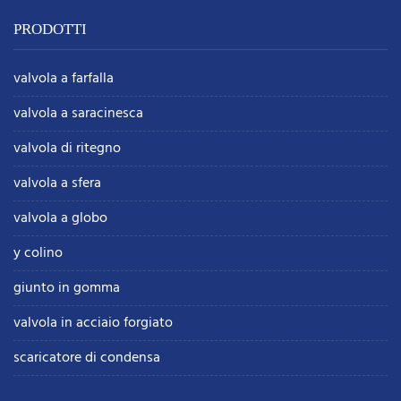
PRODOTTI
valvola a farfalla
valvola a saracinesca
valvola di ritegno
valvola a sfera
valvola a globo
y colino
giunto in gomma
valvola in acciaio forgiato
scaricatore di condensa