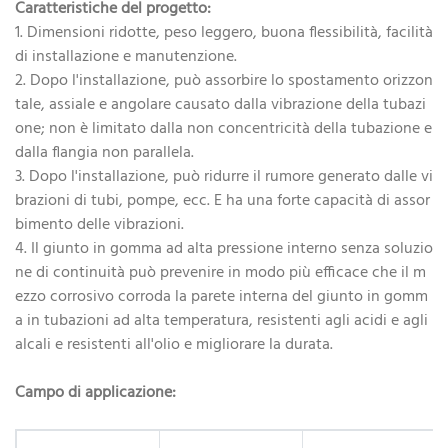
Caratteristiche del progetto:
1. Dimensioni ridotte, peso leggero, buona flessibilità, facilità
di installazione e manutenzione.
2. Dopo l'installazione, può assorbire lo spostamento orizzon
tale, assiale e angolare causato dalla vibrazione della tubazi
one; non è limitato dalla non concentricità della tubazione e
dalla flangia non parallela.
3. Dopo l'installazione, può ridurre il rumore generato dalle vi
brazioni di tubi, pompe, ecc. E ha una forte capacità di assor
bimento delle vibrazioni.
4. Il giunto in gomma ad alta pressione interno senza soluzio
ne di continuità può prevenire in modo più efficace che il m
ezzo corrosivo corroda la parete interna del giunto in gomm
a in tubazioni ad alta temperatura, resistenti agli acidi e agli
alcali e resistenti all'olio e migliorare la durata.
Campo di applicazione: