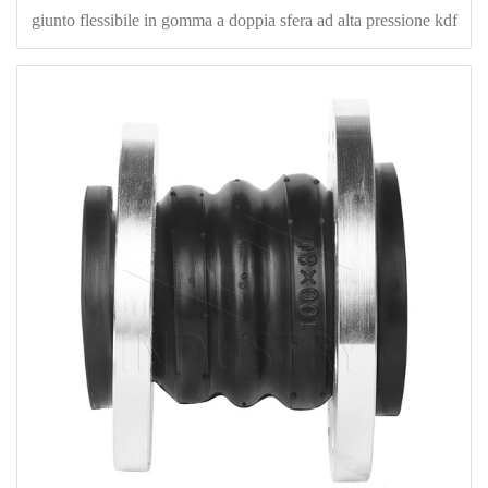
giunto flessibile in gomma a doppia sfera ad alta pressione kdf