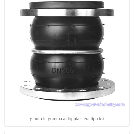
giunto in gomma a doppia sfera tipo kst