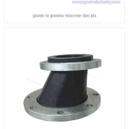
giunto in gomma riducente tipo jdx