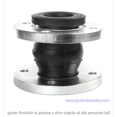
giunto flessibile in gomma a sfera singola ad alta pressione kdf