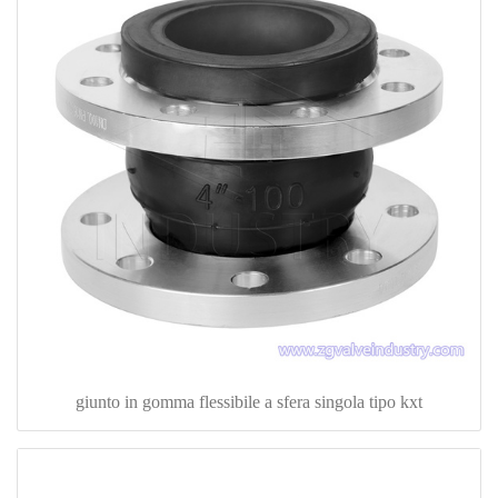
giunto in gomma flessibile a sfera singola tipo kxt