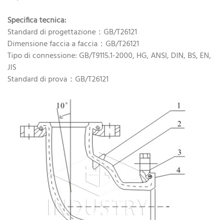
Specifica tecnica:
Standard di progettazione：GB/T26121
Dimensione faccia a faccia：GB/T26121
Tipo di connessione: GB/T9115.1-2000, HG, ANSI, DIN, BS, EN,
JIS
Standard di prova：GB/T26121