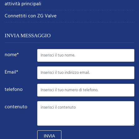
attività principali
Connettiti con ZG Valve
INVIA MESSAGGIO
nome*
Email*
telefono
contenuto
INVIA