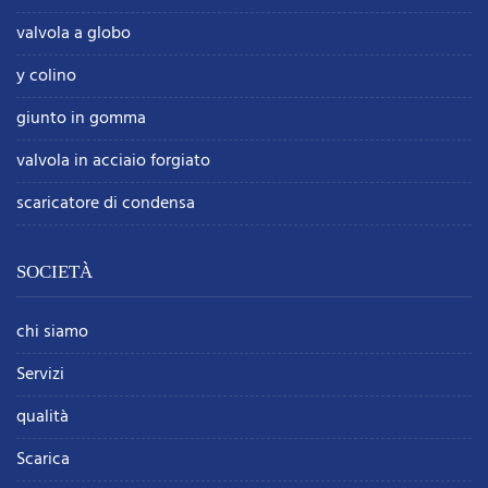
valvola a globo
y colino
giunto in gomma
valvola in acciaio forgiato
scaricatore di condensa
SOCIETÀ
chi siamo
Servizi
qualità
Scarica