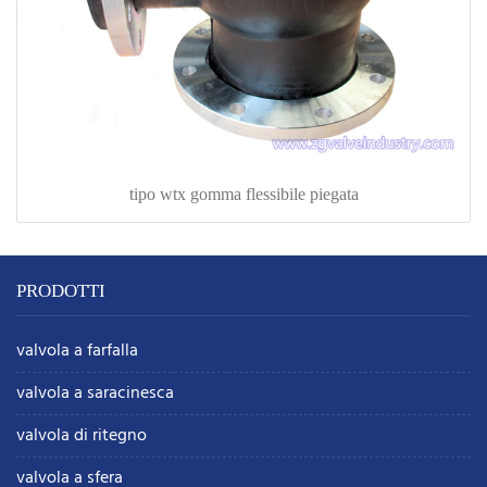
tipo wtx gomma flessibile piegata
PRODOTTI
valvola a farfalla
valvola a saracinesca
valvola di ritegno
valvola a sfera