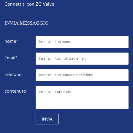
Connettiti con ZG Valve
INVIA MESSAGGIO
nome*
Email*
telefono
contenuto
INVIA