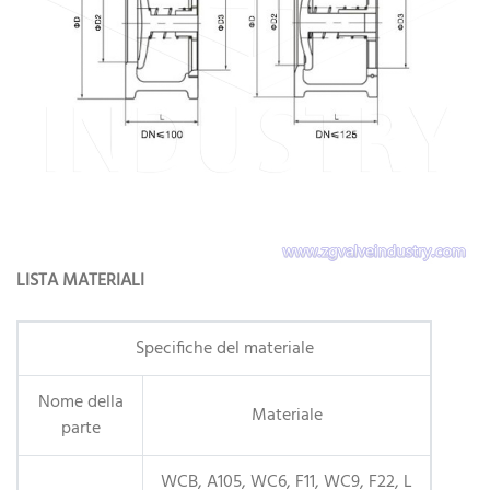
LISTA MATERIALI
Specifiche del materiale
Nome della
Materiale
parte
WCB, A105, WC6, F11, WC9, F22, L