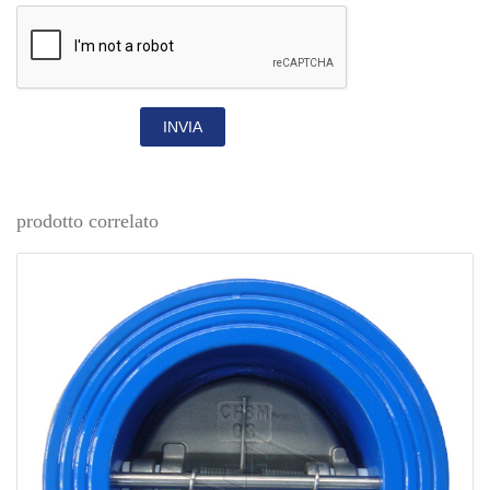
INVIA
prodotto correlato