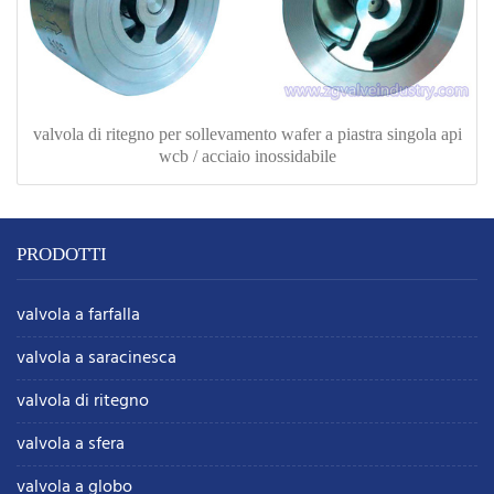
valvola di ritegno per sollevamento wafer a piastra singola api
wcb / acciaio inossidabile
PRODOTTI
valvola a farfalla
valvola a saracinesca
valvola di ritegno
valvola a sfera
valvola a globo