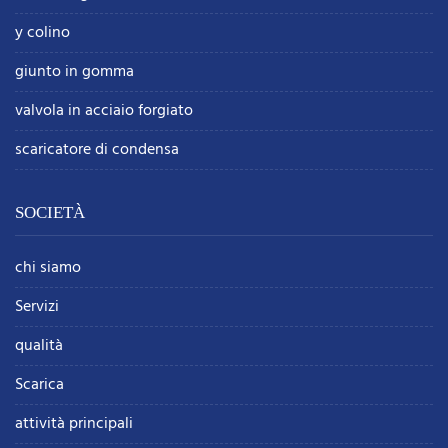
y colino
giunto in gomma
valvola in acciaio forgiato
scaricatore di condensa
SOCIETÀ
chi siamo
Servizi
qualità
Scarica
attività principali