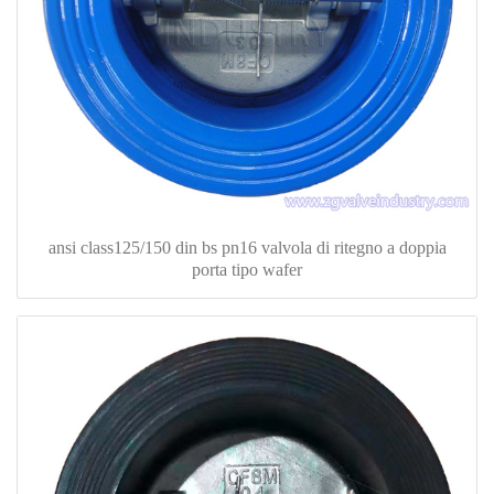
ansi class125/150 din bs pn16 valvola di ritegno a doppia
porta tipo wafer