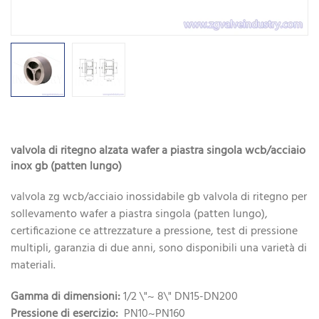
valvola di ritegno alzata wafer a piastra singola wcb/acciaio
inox gb (patten lungo)
valvola zg wcb/acciaio inossidabile gb valvola di ritegno per
sollevamento wafer a piastra singola (patten lungo),
certificazione ce attrezzature a pressione, test di pressione
multipli, garanzia di due anni, sono disponibili una varietà di
materiali.
Gamma di dimensioni:
1/2 \"~ 8\" DN15-DN200
Pressione di esercizio:
PN10~PN160